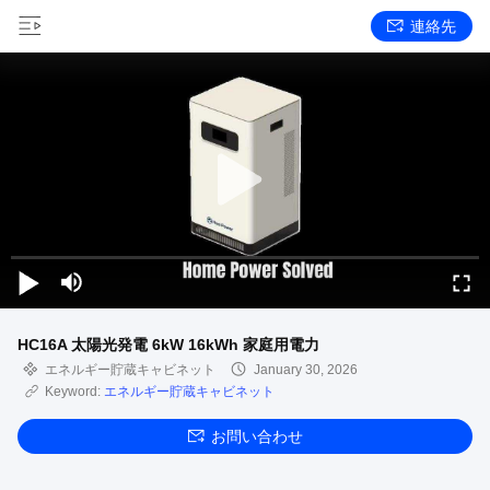
連絡先
HC16A 太陽光発電 6kW 16kWh 家庭用電力
エネルギー貯蔵キャビネット
January 30, 2026
Keyword:
エネルギー貯蔵キャビネット
お問い合わせ