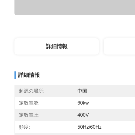
詳細情報
詳細情報
起源の場所:
中国
定数電源:
60kw
定数電圧:
400V
頻度:
50Hz/60Hz