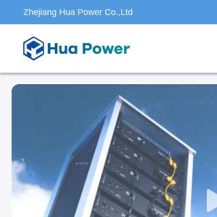
Zhejiang Hua Power Co.,Ltd