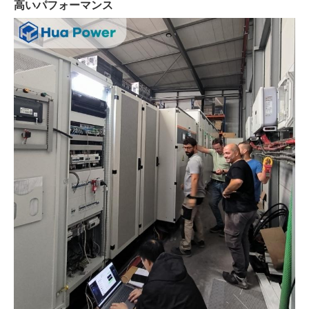
高いパフォーマンス