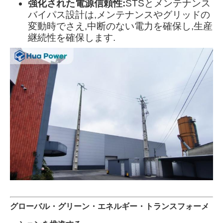
強化された電源信頼性:
STSとメンテナンス
バイパス設計は,メンテナンスやグリッドの
変動時でさえ,中断のない電力を確保し,生産
継続性を確保します.
グローバル・グリーン・エネルギー・トランスフォーメ